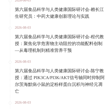
2026-08-03
第六届食品科学与人类健康国际研讨会-赖长江
生研究员：中药大健康创新理论与实践
2026-08-03
第六届食品科学与人类健康国际研讨会-程代教
授：聚焦化学危害物主动阻控的功能配料创制
—从毒理机制到精准营养干预
2026-08-03
第六届食品科学与人类健康国际研讨会-陈宁教
授：通过 PIK3CA/PI3K/AKT信号轴同时抑制阿
尔茨海默病小鼠的淀粉样蛋白沉积与神经元凋
亡
2026-08-03