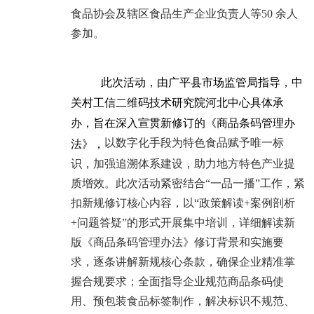
食品协会及辖区食品生产企业负责人等50 余人
参加。
此次活动，由广平县市场监管局指导，中
关村工信二维码技术研究院河北中心具体承
办，旨在深入宣贯新修订的《商品条码管理办
以数字化手段为特色食品赋予唯一标
法》，
识，加强追溯体系建设，助力地方特色产业提
质增效。此次活动紧密结合“一品一播”工作，紧
扣新规修订核心内容，以“政策解读+案例剖析
+问题答疑”的形式开展集中培训，详细解读新
版《商品条码管理办法》修订背景和实施要
求，逐条讲解新规核心条款，确保企业精准掌
握合规要求；全面指导企业规范商品条码使
用、预包装食品标签制作，解决标识不规范、