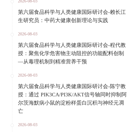
2026-08-03
第六届食品科学与人类健康国际研讨会-赖长江
生研究员：中药大健康创新理论与实践
2026-08-03
第六届食品科学与人类健康国际研讨会-程代教
授：聚焦化学危害物主动阻控的功能配料创制
—从毒理机制到精准营养干预
2026-08-03
第六届食品科学与人类健康国际研讨会-陈宁教
授：通过 PIK3CA/PI3K/AKT信号轴同时抑制阿
尔茨海默病小鼠的淀粉样蛋白沉积与神经元凋
亡
2026-08-03