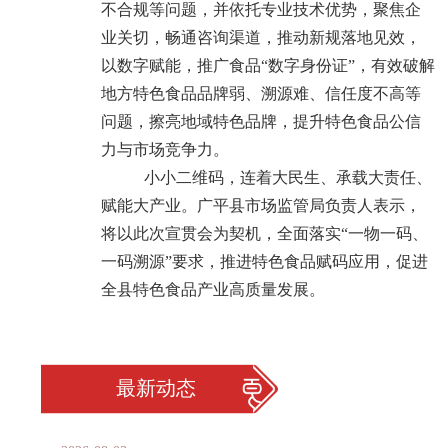
不合规等问题，并依托专业技术优势，聚焦企
业关切，畅通咨询渠道，推动新规落地见效，
以数字赋能，推广食品“数字身份证”，有效破解
地方特色食品品牌弱、溯源难、信任度不高等
问题，擦亮地域特色品牌，提升特色食品公信
力与市场竞争力。
小小二维码，连着大民生、承载大责任、
赋能大产业。广平县市场监管局负责人表示，
将以此次宣贯会为契机，全面落实“一物一码、
一码溯源”要求，推进特色食品赋码应用，促进
全县特色食品产业高质量发展。
最新动态