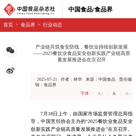
中国食品/食品界
>
>
首页
食品界
行业动态
产业链共筑食安防线，餐饮业持续创新发展
——2025餐饮业食品安全创新实践产业链高质
量发展推进会在京召开
2025-07-21
作者：林华
来源：中国食品
责任编
辑：食品界
A+
A
A-
字体
7月18日上午，由国家市场监督管理总局指
导，中国烹饪协会主办的“2025餐饮业食品安全
创新实践产业链高质量发展推进会”在京召开。