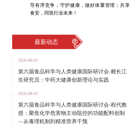
导有序竞争；守护健康，做好体重管理；共享
食安，同筑行业未来！
最新动态
2026-08-03
第六届食品科学与人类健康国际研讨会-赖长江
生研究员：中药大健康创新理论与实践
2026-08-03
第六届食品科学与人类健康国际研讨会-程代教
授：聚焦化学危害物主动阻控的功能配料创制
—从毒理机制到精准营养干预