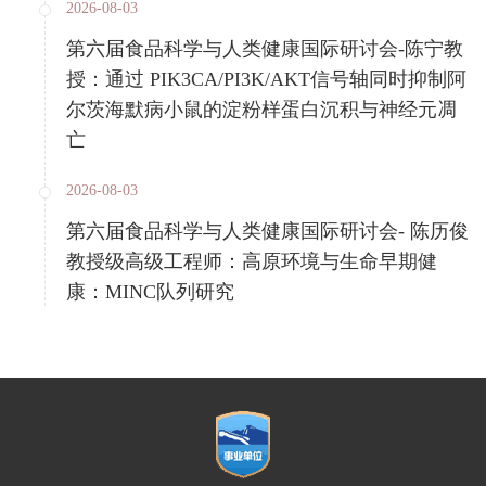
2026-08-03
第六届食品科学与人类健康国际研讨会-陈宁教
授：通过 PIK3CA/PI3K/AKT信号轴同时抑制阿
尔茨海默病小鼠的淀粉样蛋白沉积与神经元凋
亡
2026-08-03
第六届食品科学与人类健康国际研讨会- 陈历俊
教授级高级工程师：高原环境与生命早期健
康：MINC队列研究