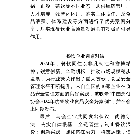
锅、正餐、茶饮等不同业态，从供应链管理、
人才培养、数智化运用、落实主体责任、反食
品浪费、体系建设等方面进行了优秀案例分
享，对实现餐饮业高质量发展具有积极的引导
作用。
餐饮企业圆桌对话
2024年，餐饮同仁以非凡韧性和拼搏精
神，锐意创新、辛勤耕耘，推动市场规模稳步
发展，为行业繁荣作出了重大贡献，食品安全
管理水平不断提升。来自全国的36家企业在食
品安全管理方面的良好实践，被收录“中国烹饪
协会2024年度餐饮业食品安全好案例”，并在会
上同期发布。
最后，与会企业共同发出倡议：尚德守
法，夯实自律根基；全链管控，制止餐饮浪
费；创新实践，强化内在动力；科技赋能，倡