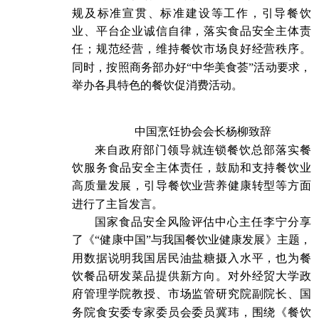
规及标准宣贯、标准建设等工作，引导餐饮
业、平台企业诚信自律，落实食品安全主体责
任；规范经营，维持餐饮市场良好经营秩序。
同时，按照商务部办好“中华美食荟”活动要求，
举办各具特色的餐饮促消费活动。
中国烹饪协会会长杨柳致辞
来自政府部门领导就连锁餐饮总部落实餐
饮服务食品安全主体责任，鼓励和支持餐饮业
高质量发展，引导餐饮业营养健康转型等方面
进行了主旨发言。
国家食品安全风险评估中心主任李宁分享
了《“健康中国”与我国餐饮业健康发展》主题，
用数据说明我国居民油盐糖摄入水平，也为餐
饮餐品研发菜品提供新方向。对外经贸大学政
府管理学院教授、市场监管研究院副院长、国
务院食安委专家委员会委员冀玮，围绕《餐饮