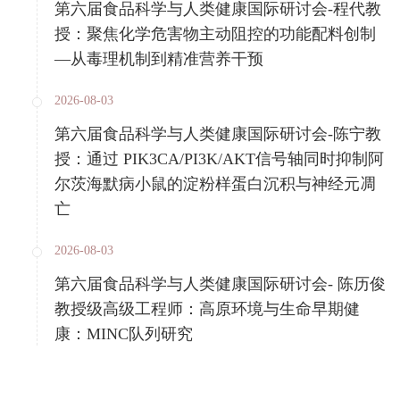
第六届食品科学与人类健康国际研讨会-程代教
授：聚焦化学危害物主动阻控的功能配料创制
—从毒理机制到精准营养干预
2026-08-03
第六届食品科学与人类健康国际研讨会-陈宁教
授：通过 PIK3CA/PI3K/AKT信号轴同时抑制阿
尔茨海默病小鼠的淀粉样蛋白沉积与神经元凋
亡
2026-08-03
第六届食品科学与人类健康国际研讨会- 陈历俊
教授级高级工程师：高原环境与生命早期健
康：MINC队列研究