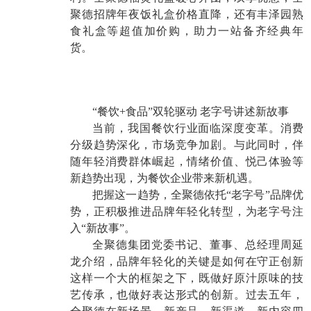
聚德招牌年夜饭礼盒价格直降，还有丰泽园熟
食礼盒等超值加价购，助力一站备齐经典年
货。
“餐饮+食品”双轮驱动 老字号讲述新故事
当前，我国餐饮行业面临深度变革。消费
分级趋势深化，市场竞争加剧。与此同时，伴
随年轻消费群体崛起，情绪价值、悦己体验等
新趋势出现，为餐饮企业带来新机遇。
把握这一趋势，全聚德依托“老字号”品牌优
势，正积极推进品牌年轻化转型，为老字号注
入“新故事”。
全聚德集团党委书记、董事、总经理周延
龙介绍，品牌年轻化的关键是如何在守正创新
这样一个大的框架之下，既做好原汁原味的技
艺传承，也做好表达形式的创新。过去五年，