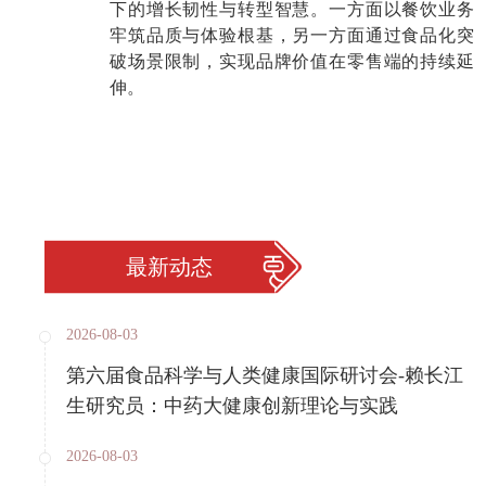
下的增长韧性与转型智慧。一方面以餐饮业务
牢筑品质与体验根基，另一方面通过食品化突
破场景限制，实现品牌价值在零售端的持续延
伸。
最新动态
2026-08-03
第六届食品科学与人类健康国际研讨会-赖长江
生研究员：中药大健康创新理论与实践
2026-08-03