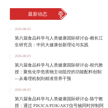
最新动态
2026-08-03
第六届食品科学与人类健康国际研讨会-赖长江
生研究员：中药大健康创新理论与实践
2026-08-03
第六届食品科学与人类健康国际研讨会-程代教
授：聚焦化学危害物主动阻控的功能配料创制
—从毒理机制到精准营养干预
2026-08-03
第六届食品科学与人类健康国际研讨会-陈宁教
授：通过 PIK3CA/PI3K/AKT信号轴同时抑制阿