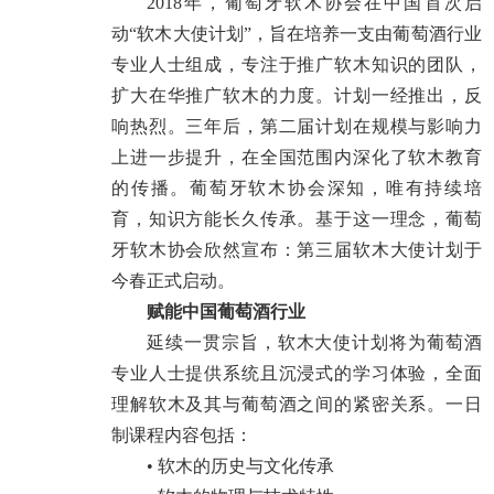
2018年，葡萄牙软木协会在中国首次启
动“软木大使计划”，旨在培养一支由葡萄酒行业
专业人士组成，专注于推广软木知识的团队，
扩大在华推广软木的力度。计划一经推出，反
响热烈。三年后，第二届计划在规模与影响力
上进一步提升，在全国范围内深化了软木教育
的传播。葡萄牙软木协会深知，唯有持续培
育，知识方能长久传承。基于这一理念，葡萄
牙软木协会欣然宣布：第三届软木大使计划于
今春正式启动。
赋能中国葡萄酒行业
延续一贯宗旨，软木大使计划将为葡萄酒
专业人士提供系统且沉浸式的学习体验，全面
理解软木及其与葡萄酒之间的紧密关系。一日
制课程内容包括：
• 软木的历史与文化传承