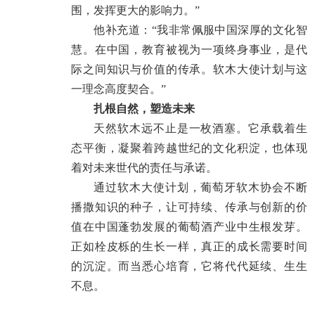
围，发挥更大的影响力。”
他补充道：“我非常佩服中国深厚的文化智
慧。在中国，教育被视为一项终身事业，是代
际之间知识与价值的传承。软木大使计划与这
一理念高度契合。”
扎根自然，塑造未来
天然软木远不止是一枚酒塞。它承载着生
态平衡，凝聚着跨越世纪的文化积淀，也体现
着对未来世代的责任与承诺。
通过软木大使计划，葡萄牙软木协会不断
播撒知识的种子，让可持续、传承与创新的价
值在中国蓬勃发展的葡萄酒产业中生根发芽。
正如栓皮栎的生长一样，真正的成长需要时间
的沉淀。而当悉心培育，它将代代延续、生生
不息。