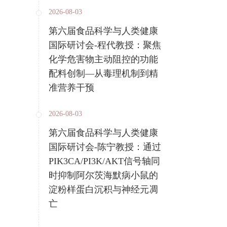
2026-08-03
第六届食品科学与人类健康
国际研讨会-程代教授：聚焦
化学危害物主动阻控的功能
配料创制—从毒理机制到精
准营养干预
2026-08-03
第六届食品科学与人类健康
国际研讨会-陈宁教授：通过
PIK3CA/PI3K/AKT信号轴同
时抑制阿尔茨海默病小鼠的
淀粉样蛋白沉积与神经元凋
亡