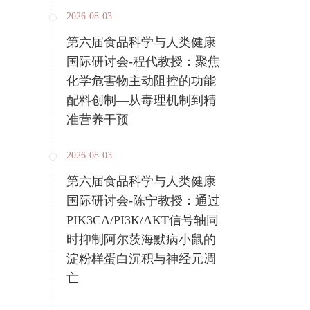
2026-08-03
第六届食品科学与人类健康
国际研讨会-程代教授：聚焦
化学危害物主动阻控的功能
配料创制—从毒理机制到精
准营养干预
2026-08-03
第六届食品科学与人类健康
国际研讨会-陈宁教授：通过
PIK3CA/PI3K/AKT信号轴同
时抑制阿尔茨海默病小鼠的
淀粉样蛋白沉积与神经元凋
亡