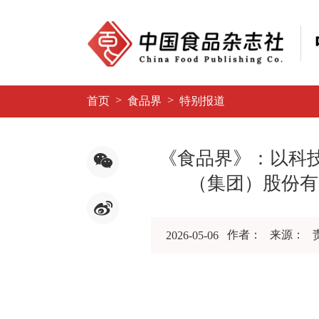
>
>
首页
食品界
特别报道
《食品界》：以科
（集团）股份有
作者：
来源：
2026-05-06