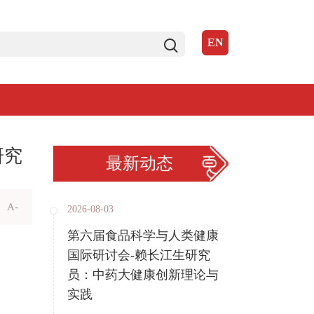
EN
研究
最新动态
A-
2026-08-03
第六届食品科学与人类健康
国际研讨会-赖长江生研究
员：中药大健康创新理论与
实践