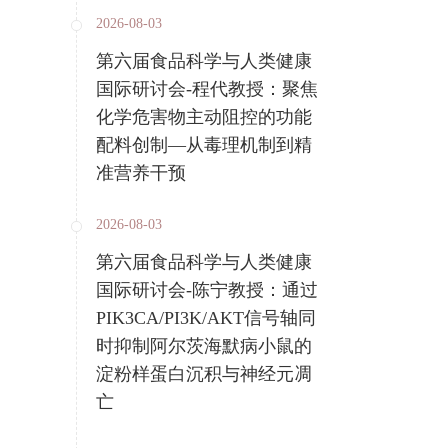
2026-08-03
第六届食品科学与人类健康
国际研讨会-程代教授：聚焦
化学危害物主动阻控的功能
配料创制—从毒理机制到精
准营养干预
2026-08-03
第六届食品科学与人类健康
国际研讨会-陈宁教授：通过
PIK3CA/PI3K/AKT信号轴同
时抑制阿尔茨海默病小鼠的
淀粉样蛋白沉积与神经元凋
亡