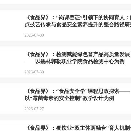
《食品界》：“岗课赛证”引领下的协同育人：
点技艺传承与食品安全素养提升的整合路径研
2026-07-30
《食品界》：检测赋能绿色畜产品高质量发展
——以锡林郭勒职业学院食品检测中心为例
2026-07-30
《食品界》：“食品安全学”课程思政探索——
以“霉菌毒素的安全控制”教学设计为例
2026-07-27
《食品界》：餐饮业“双主体两融合”育人机制