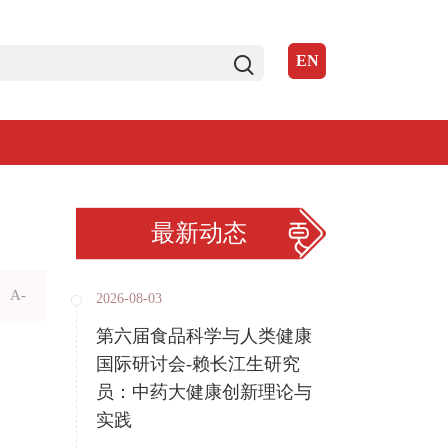
EN
最新动态
A-
2026-08-03
第六届食品科学与人类健康
国际研讨会-赖长江生研究
员：中药大健康创新理论与
实践