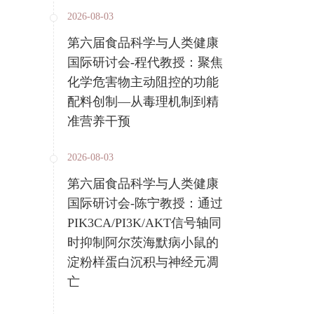
2026-08-03
第六届食品科学与人类健康
国际研讨会-程代教授：聚焦
化学危害物主动阻控的功能
配料创制—从毒理机制到精
准营养干预
2026-08-03
第六届食品科学与人类健康
国际研讨会-陈宁教授：通过
PIK3CA/PI3K/AKT信号轴同
时抑制阿尔茨海默病小鼠的
淀粉样蛋白沉积与神经元凋
亡