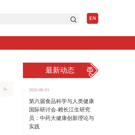
EN
最新动态
A-
2026-08-03
第六届食品科学与人类健康
国际研讨会-赖长江生研究
员：中药大健康创新理论与
实践