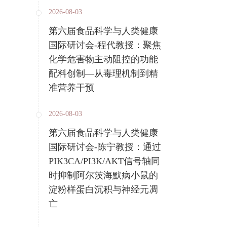
2026-08-03
第六届食品科学与人类健康
国际研讨会-程代教授：聚焦
化学危害物主动阻控的功能
配料创制—从毒理机制到精
准营养干预
2026-08-03
第六届食品科学与人类健康
国际研讨会-陈宁教授：通过
PIK3CA/PI3K/AKT信号轴同
时抑制阿尔茨海默病小鼠的
淀粉样蛋白沉积与神经元凋
亡