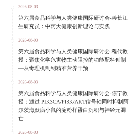
2026-08-03
第六届食品科学与人类健康国际研讨会-赖长江
生研究员：中药大健康创新理论与实践
2026-08-03
第六届食品科学与人类健康国际研讨会-程代教
授：聚焦化学危害物主动阻控的功能配料创制
—从毒理机制到精准营养干预
2026-08-03
第六届食品科学与人类健康国际研讨会-陈宁教
授：通过 PIK3CA/PI3K/AKT信号轴同时抑制阿
尔茨海默病小鼠的淀粉样蛋白沉积与神经元凋
亡
2026-08-03