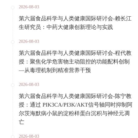
2026-08-03
第六届食品科学与人类健康国际研讨会-赖长江
生研究员：中药大健康创新理论与实践
2026-08-03
第六届食品科学与人类健康国际研讨会-程代教
授：聚焦化学危害物主动阻控的功能配料创制
—从毒理机制到精准营养干预
2026-08-03
第六届食品科学与人类健康国际研讨会-陈宁教
授：通过 PIK3CA/PI3K/AKT信号轴同时抑制阿
尔茨海默病小鼠的淀粉样蛋白沉积与神经元凋
亡
2026-08-03