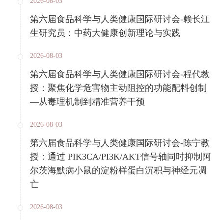
2026-08-03
第六届食品科学与人类健康国际研讨会-赖长江
生研究员：中药大健康创新理论与实践
2026-08-03
第六届食品科学与人类健康国际研讨会-程代教
授：聚焦化学危害物主动阻控的功能配料创制
—从毒理机制到精准营养干预
2026-08-03
第六届食品科学与人类健康国际研讨会-陈宁教
授：通过 PIK3CA/PI3K/AKT信号轴同时抑制阿
尔茨海默病小鼠的淀粉样蛋白沉积与神经元凋
亡
2026-08-03