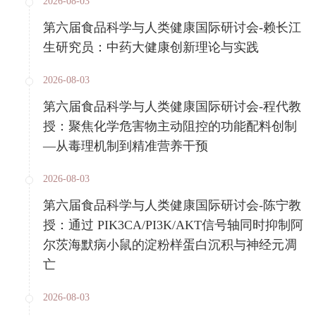
2026-08-03
第六届食品科学与人类健康国际研讨会-赖长江
生研究员：中药大健康创新理论与实践
2026-08-03
第六届食品科学与人类健康国际研讨会-程代教
授：聚焦化学危害物主动阻控的功能配料创制
—从毒理机制到精准营养干预
2026-08-03
第六届食品科学与人类健康国际研讨会-陈宁教
授：通过 PIK3CA/PI3K/AKT信号轴同时抑制阿
尔茨海默病小鼠的淀粉样蛋白沉积与神经元凋
亡
2026-08-03