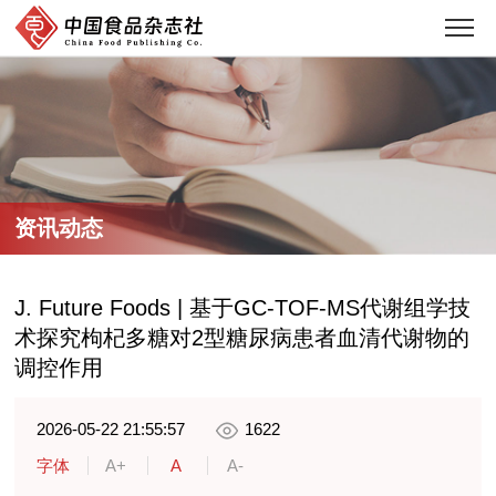
资讯动态
J. Future Foods | 基于GC-TOF-MS代谢组学技
术探究枸杞多糖对2型糖尿病患者血清代谢物的
调控作用
2026-05-22 21:55:57
1622
字体
A+
A
A-