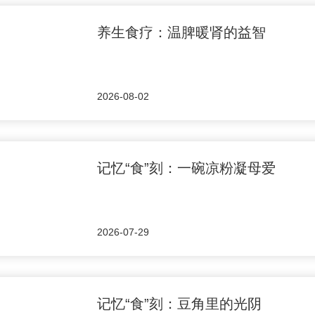
养生食疗：温脾暖肾的益智
2026-08-02
记忆“食”刻：一碗凉粉凝母爱
2026-07-29
记忆“食”刻：豆角里的光阴