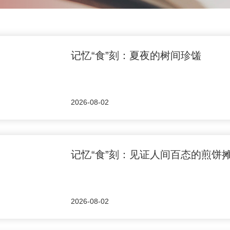
记忆“食”刻：夏夜的树间珍馐
2026-08-02
记忆“食”刻：见证人间百态的煎饼
2026-08-02