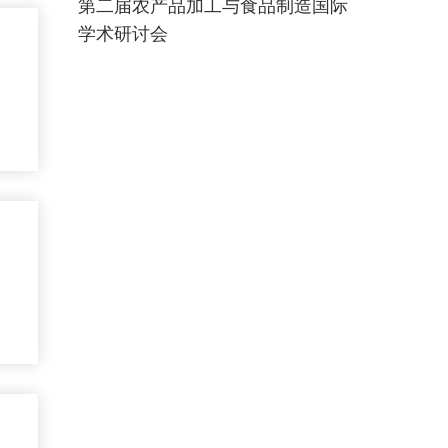
第二届农产品加工与食品制造国际
学术研讨会