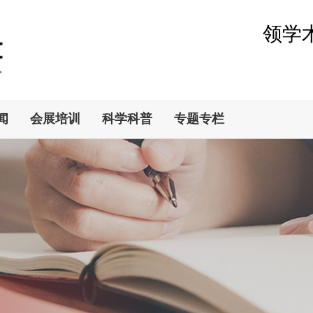
领学
闻
会展培训
科学科普
专题专栏