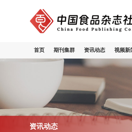
首页
期刊集群
资讯动态
视频新
资讯动态