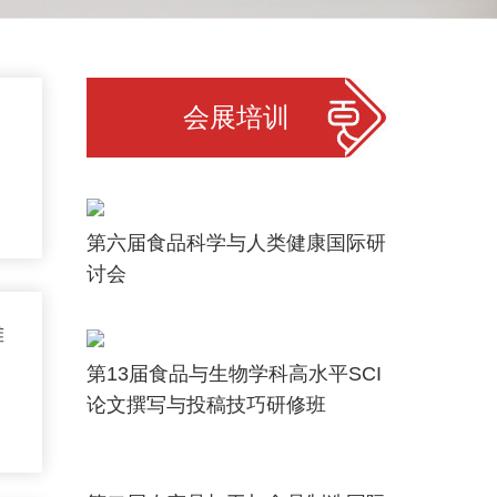
会展培训
第六届食品科学与人类健康国际研
讨会
摊
第13届食品与生物学科高水平SCI
论文撰写与投稿技巧研修班