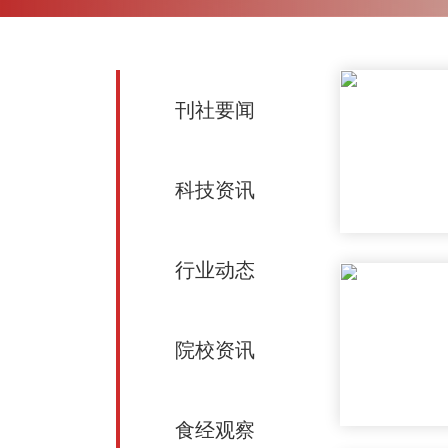
刊社要闻
科技资讯
行业动态
院校资讯
食经观察