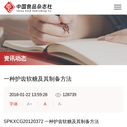
资讯动态
一种护齿软糖及其制备方法
2018-01-22 13:59:28
128739
字体
A+
A
A-
SPKXCG20120372 一种护齿软糖及其制备方法