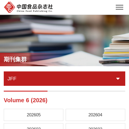
期刊集群
JFF
Volume 6 (2026)
202605
202604