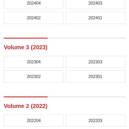
202404
202403
202402
202401
Volume 3 (2023)
202304
202303
202302
202301
Volume 2 (2022)
202204
202203