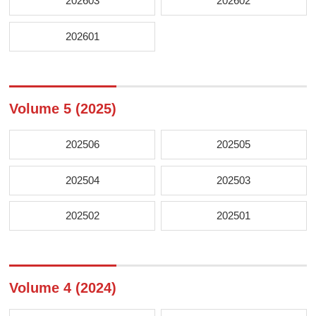
202603
202602
202601
Volume 5 (2025)
202506
202505
202504
202503
202502
202501
Volume 4 (2024)