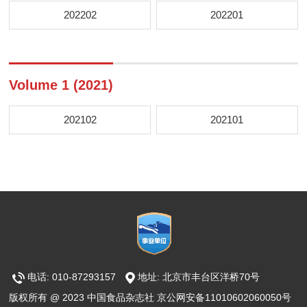
202202
202201
Volume 1 (2021)
202102
202101
电话: 010-87293157
地址: 北京市丰台区洋桥70号
版权所有 @ 2023 中国食品杂志社 京公网安备11010602060050号