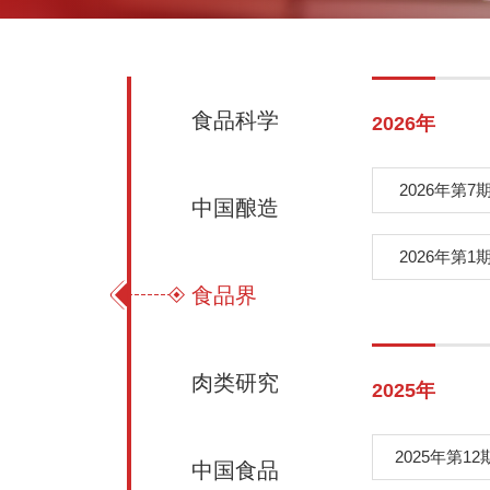
食品科学
2026年
2026年第7
中国酿造
2026年第1
食品界
肉类研究
2025年
2025年第12
中国食品