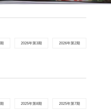
4期
2026年第3期
2026年第2期
9期
2025年第8期
2025年第7期