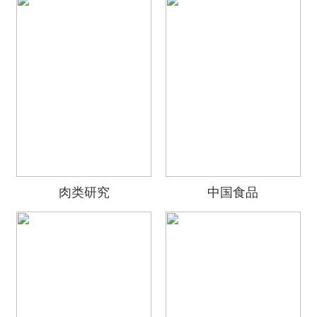
肉类研究
中国食品