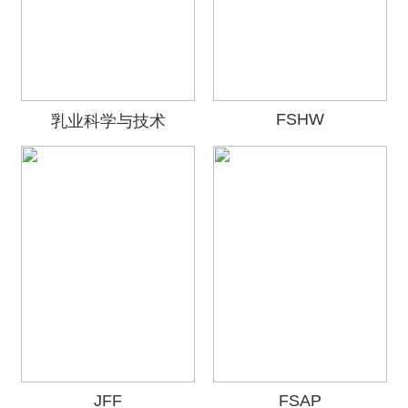
FSHW
乳业科学与技术
JFF
FSAP