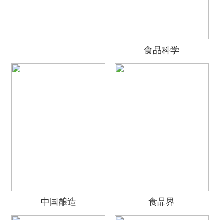
食品科学
中国酿造
食品界