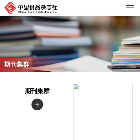
期刊集群
期刊集群