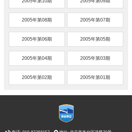
2005年第10期
2005年第09期
2005年第08期
2005年第07期
2005年第06期
2005年第05期
2005年第04期
2005年第03期
2005年第02期
2005年第01期