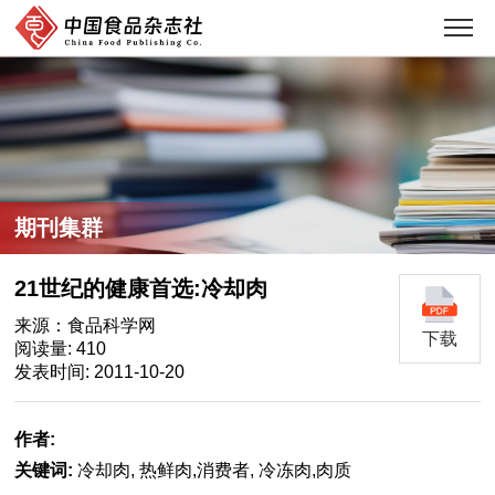
期刊集群
21世纪的健康首选:冷却肉
来源：食品科学网
下载
阅读量: 410
发表时间: 2011-10-20
作者:
关键词:
冷却肉, 热鲜肉,消费者, 冷冻肉,肉质