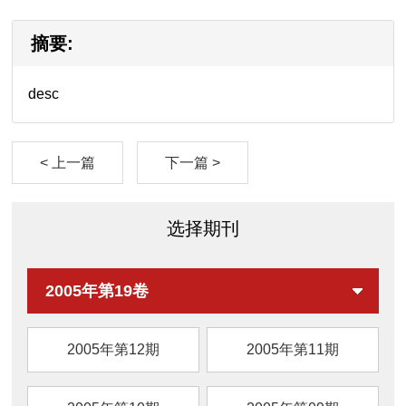
摘要:
desc
< 上一篇
下一篇 >
选择期刊
2005年第19卷
2005年第12期
2005年第11期