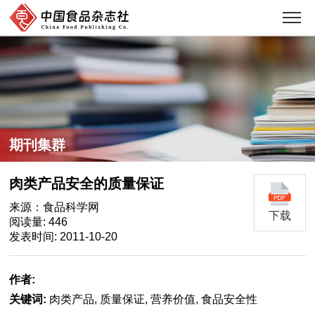
期刊集群
肉类产品安全的质量保证
来源：食品科学网
下载
阅读量: 446
发表时间: 2011-10-20
作者:
关键词:
肉类产品, 质量保证, 营养价值, 食品安全性