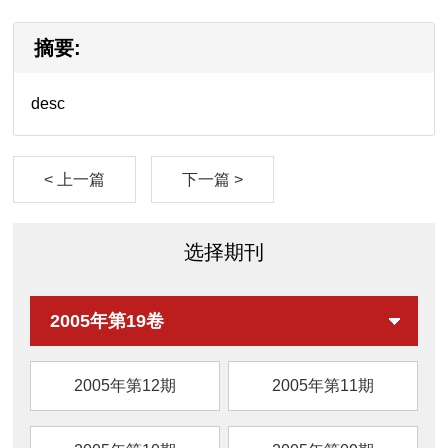
摘要:
desc
< 上一篇
下一篇 >
选择期刊
2005年第19卷
2005年第12期
2005年第11期