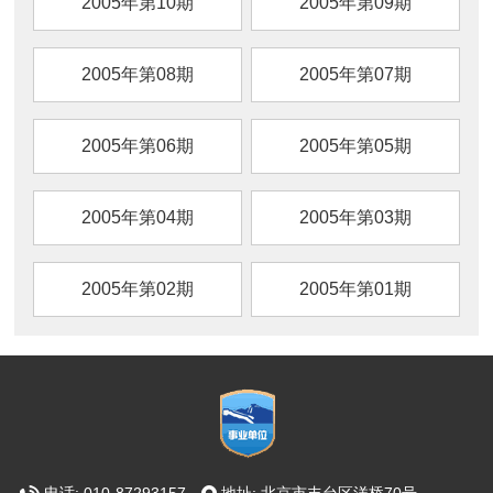
2005年第10期
2005年第09期
2005年第08期
2005年第07期
2005年第06期
2005年第05期
2005年第04期
2005年第03期
2005年第02期
2005年第01期