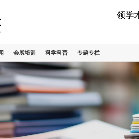
领学
闻
会展培训
科学科普
专题专栏