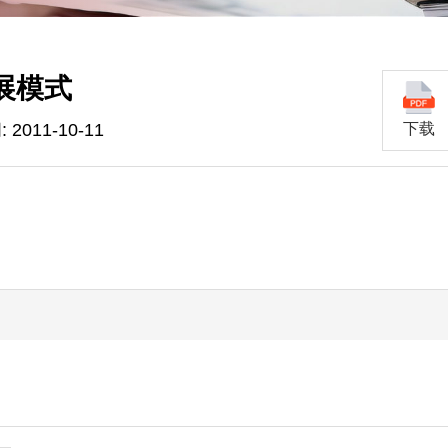
展模式
2011-10-11
下载