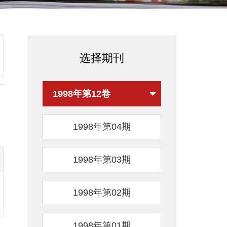
选择期刊
1998年第12卷
1998年第04期
1998年第03期
1998年第02期
1998年第01期