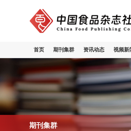
首页
期刊集群
资讯动态
视频新
期刊集群