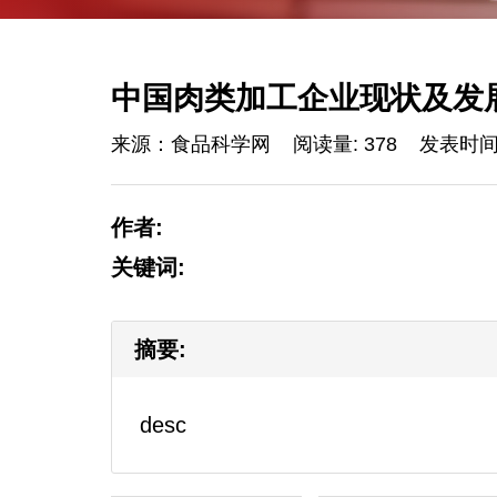
中国肉类加工企业现状及发
来源：食品科学网
阅读量: 378
发表时间: 
作者:
关键词:
摘要:
desc