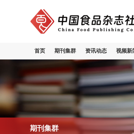
首页
期刊集群
资讯动态
视频新
期刊集群