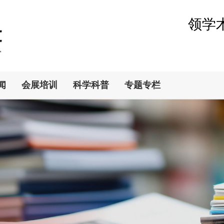
领学
闻
会展培训
科学科普
专题专栏