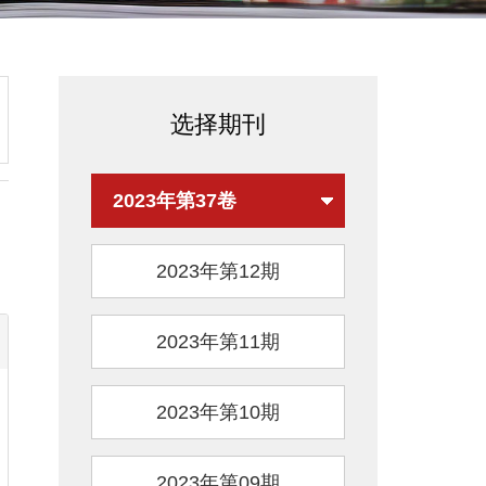
选择期刊
2023年第37卷
2023年第12期
2023年第11期
2023年第10期
2023年第09期