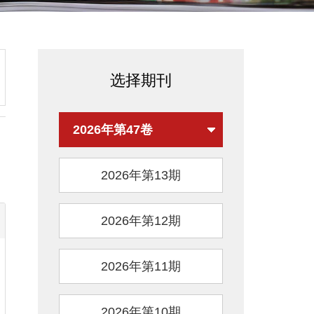
选择期刊
2026年第47卷
2026年第13期
2026年第12期
2026年第11期
2026年第10期