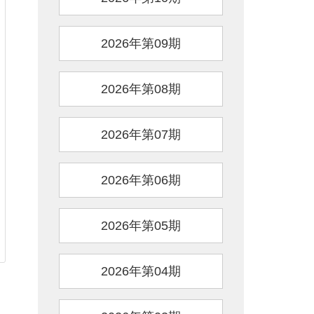
2026年第09期
2026年第08期
2026年第07期
2026年第06期
2026年第05期
2026年第04期