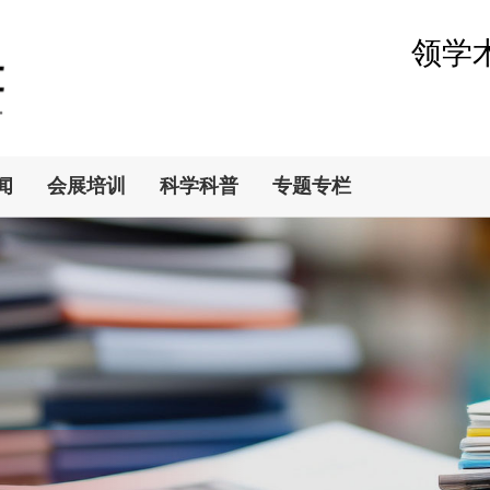
领学
闻
会展培训
科学科普
专题专栏