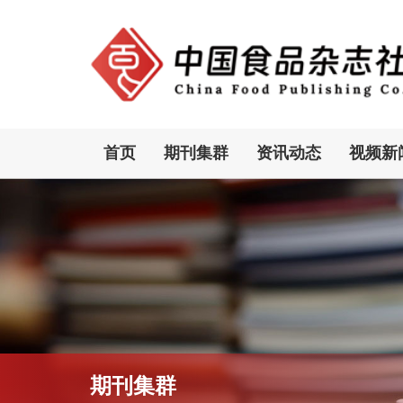
首页
期刊集群
资讯动态
视频新
期刊集群