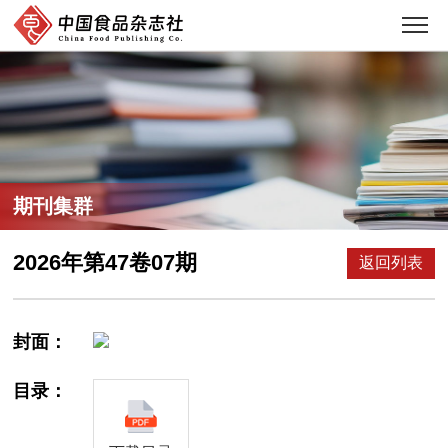
期刊集群
2026年第47卷07期
返回列表
封面：
目录：