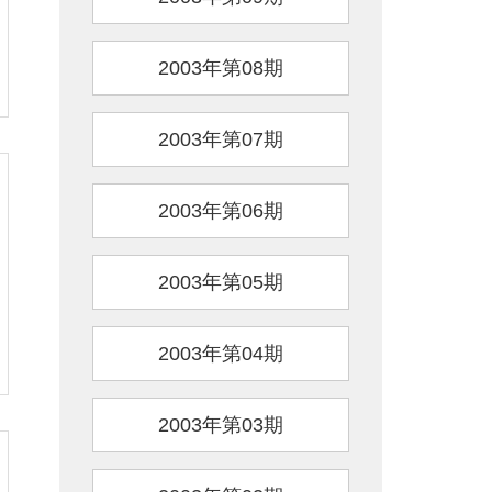
2003年第08期
2003年第07期
2003年第06期
2003年第05期
2003年第04期
2003年第03期