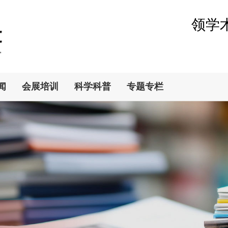
领学
闻
会展培训
科学科普
专题专栏