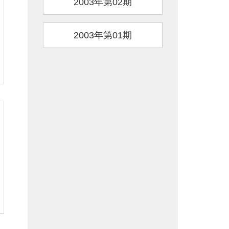
2003年第02期
2003年第01期