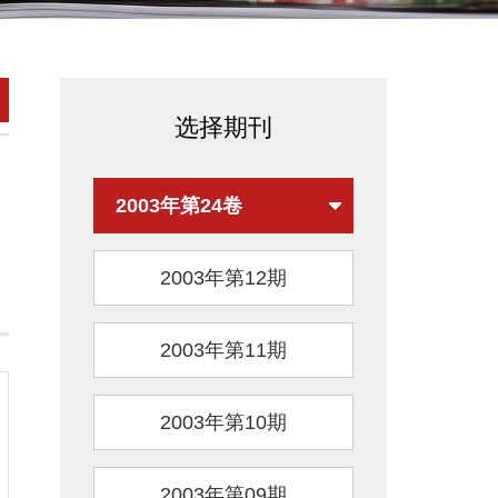
选择期刊
2003年第24卷
2003年第12期
2003年第11期
2003年第10期
2003年第09期