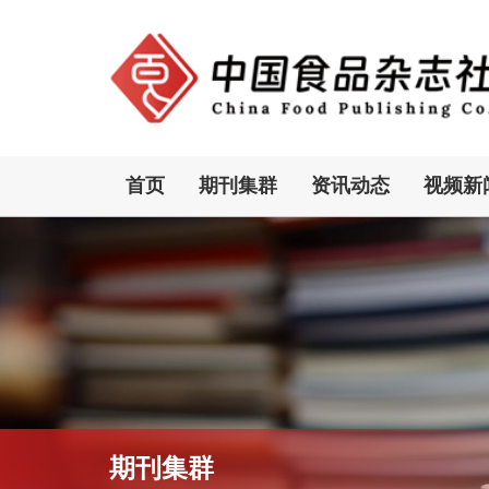
首页
期刊集群
资讯动态
视频新
期刊集群