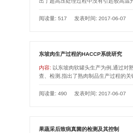
出了超高压处理过程中没有引起较高温
的理论基础。
阅读量: 517 发表时间: 2017-06-07
东坡肉生产过程的HACCP系统研究
内容:
以东坡肉软罐头生产为例,通过对
查、检测,指出了熟肉制品生产过程的关
计划的细则。
阅读量: 490 发表时间: 2017-06-07
果蔬采后致病真菌的检测及其控制