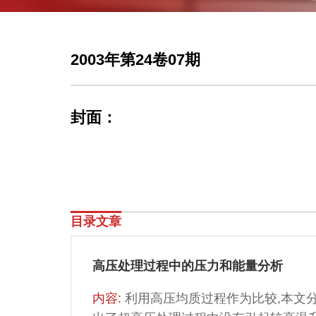
2003年第24卷07期
封面：
目录文章
高压处理过程中的压力和能量分析
内容:
利用高压均质过程作为比较,本文