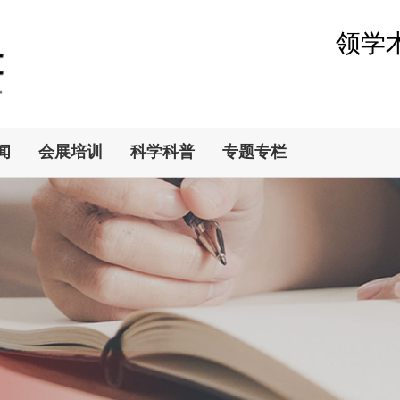
领学
闻
会展培训
科学科普
专题专栏