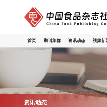
首页
期刊集群
资讯动态
视频新
资讯动态