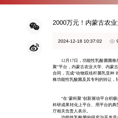
2000万元！内蒙古农
2024-12-18 10:37:02
12月17日，功能性乳酸菌菌
聚”平台，内蒙古农业大学、内蒙
合同，完成“动物双歧杆菌乳亚种 Bbm-
株功能性乳酸菌及其专利的转让，转
“在‘蒙科聚’创新驱动平台
科研成果转化上平台、用平台的典
厅相关负责人表示。
功能性乳酸菌的研究与开发是