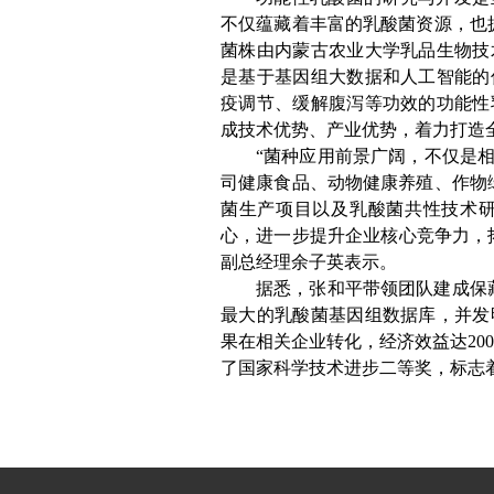
不仅蕴藏着丰富的乳酸菌资源，也
菌株由内蒙古农业大学乳品生物技
是基于基因组大数据和人工智能的
疫调节、缓解腹泻等功效的功能性
成技术优势、产业优势，着力打造
“菌种应用前景广阔，不仅是
司健康食品、动物健康养殖、作物
菌生产项目以及乳酸菌共性技术
心，进一步提升企业核心竞争力，
副总经理余子英表示。
据悉，张和平带领团队建成保藏
最大的乳酸菌基因组数据库，并发
果在相关企业转化，经济效益达20
了国家科学技术进步二等奖，标志