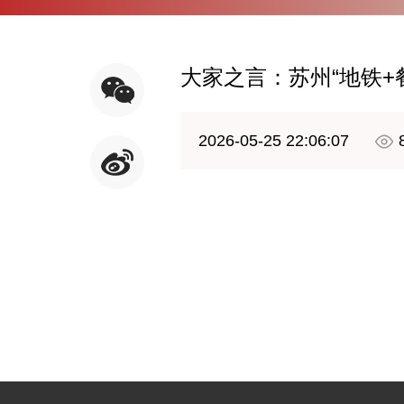
大家之言：苏州“地铁+
2026-05-25 22:06:07