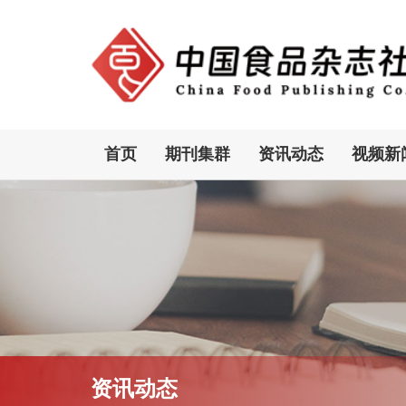
首页
期刊集群
资讯动态
视频新
资讯动态