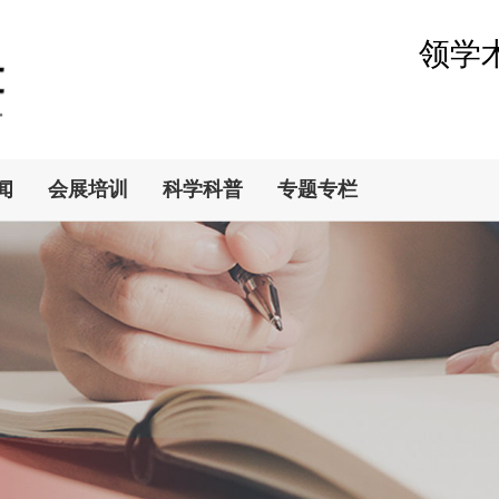
领学
闻
会展培训
科学科普
专题专栏