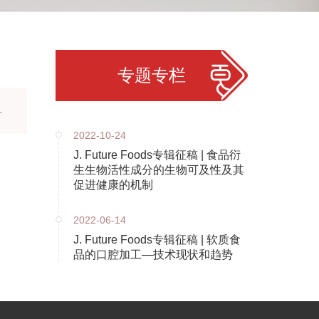
专题专栏
-
2022-10-24
J. Future Foods专辑征稿 | 食品衍
生生物活性成分的生物可及性及其
促进健康的机制
2022-06-14
J. Future Foods专辑征稿 | 软质食
品的口腔加工—技术现状和趋势