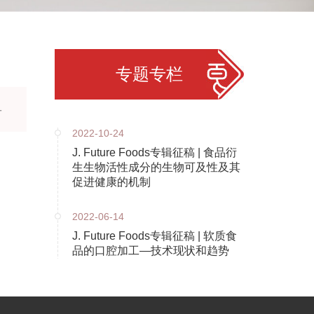
专题专栏
-
2022-10-24
J. Future Foods专辑征稿 | 食品衍
生生物活性成分的生物可及性及其
促进健康的机制
2022-06-14
J. Future Foods专辑征稿 | 软质食
品的口腔加工—技术现状和趋势