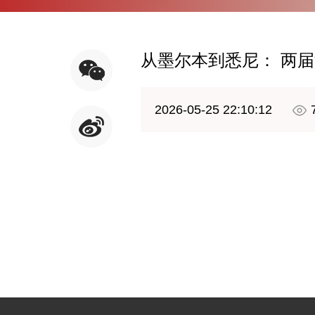
从墨尔本到悉尼： 两
2026-05-25 22:10:12