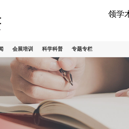
领学
闻
会展培训
科学科普
专题专栏