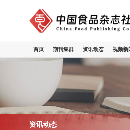
首页
期刊集群
资讯动态
视频新
资讯动态