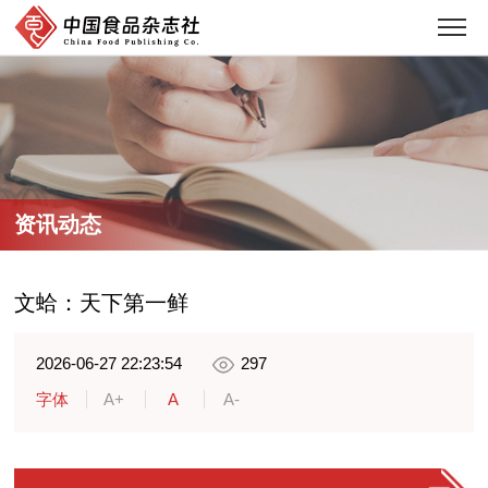
资讯动态
文蛤：天下第一鲜
2026-06-27 22:23:54
297
字体
A+
A
A-