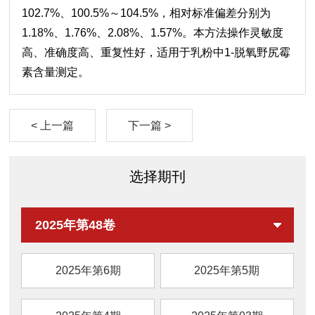
102.7%、100.5%～104.5%，相对标准偏差分别为
1.18%、1.76%、2.08%、1.57%。本方法操作灵敏度
高、准确度高、重复性好，适用于乳粉中1-脱氧野尻霉
素含量测定。
< 上一篇
下一篇 >
选择期刊
2025年第48卷
2025年第6期
2025年第5期