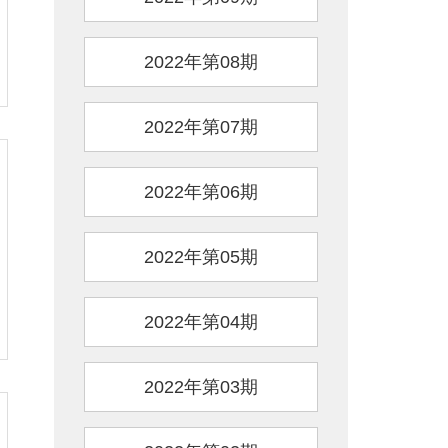
2022年第08期
2022年第07期
2022年第06期
2022年第05期
2022年第04期
2022年第03期