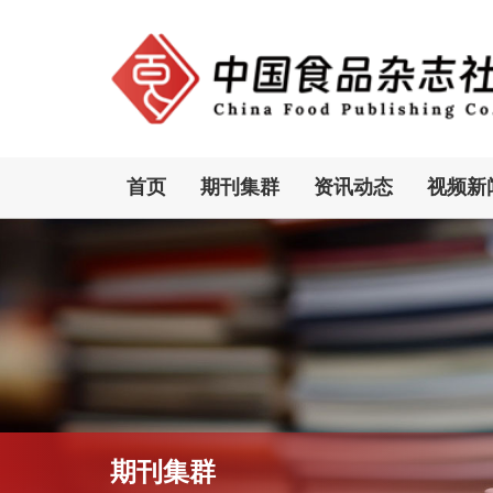
首页
期刊集群
资讯动态
视频新
期刊集群