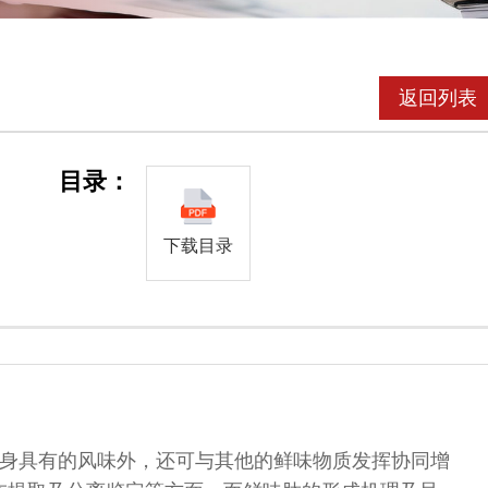
返回列表
目录：
下载目录
身具有的风味外，还可与其他的鲜味物质发挥协同增