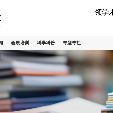
领学
闻
会展培训
科学科普
专题专栏