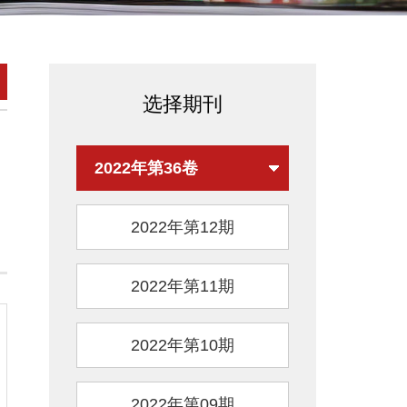
选择期刊
2022年第36卷
2022年第12期
2022年第11期
2022年第10期
2022年第09期