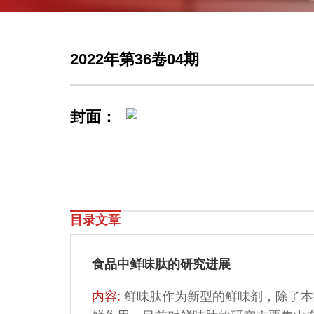
2022年第36卷04期
封面：
目录文章
食品中鲜味肽的研究进展
内容:
鲜味肽作为新型的鲜味剂，除了本