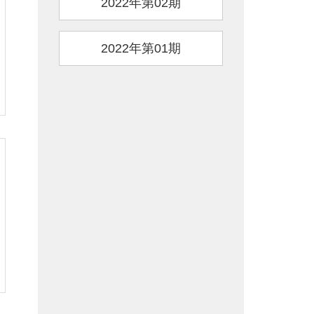
2022年第02期
2022年第01期