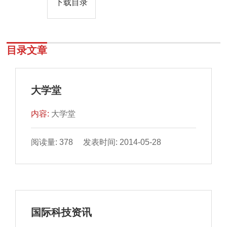
下载目录
目录文章
大学堂
内容:
大学堂
阅读量: 378 发表时间: 2014-05-28
国际科技资讯