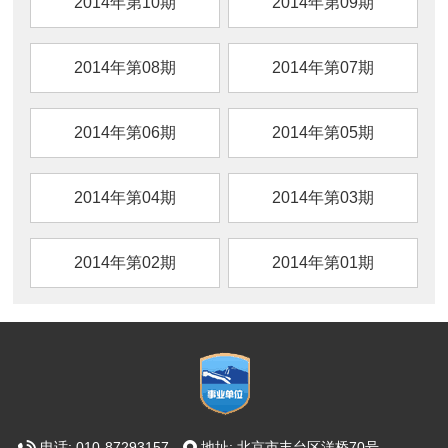
2014年第10期
2014年第09期
2014年第08期
2014年第07期
2014年第06期
2014年第05期
2014年第04期
2014年第03期
2014年第02期
2014年第01期
电话: 010-87293157
地址: 北京市丰台区洋桥70号