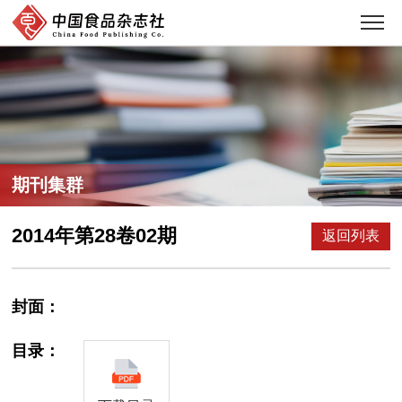
期刊集群
2014年第28卷02期
返回列表
封面：
目录：