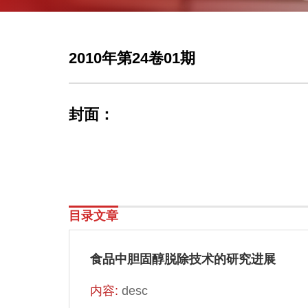
2010年第24卷01期
封面：
目录文章
食品中胆固醇脱除技术的研究进展
内容:
desc