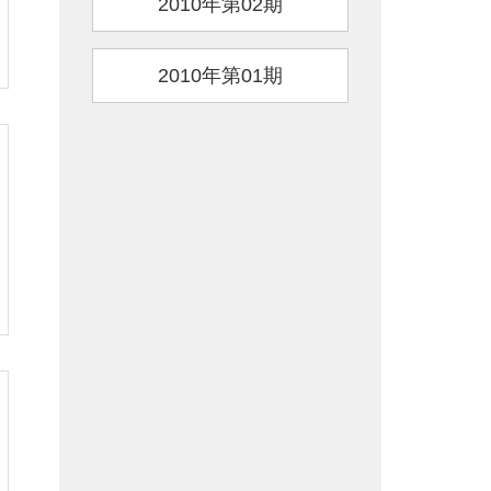
2010年第02期
2010年第01期