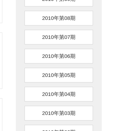
2010年第08期
2010年第07期
2010年第06期
2010年第05期
2010年第04期
2010年第03期