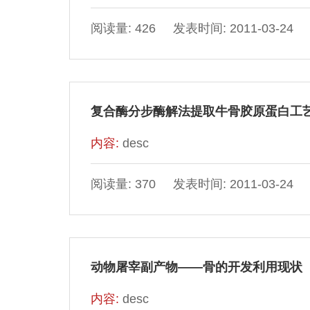
阅读量: 426 发表时间: 2011-03-24
复合酶分步酶解法提取牛骨胶原蛋白工
内容:
desc
阅读量: 370 发表时间: 2011-03-24
动物屠宰副产物——骨的开发利用现状
内容:
desc