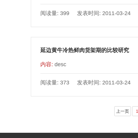
阅读量: 399 发表时间: 2011-03-24
延边黄牛冷热鲜肉货架期的比较研究
内容:
desc
阅读量: 373 发表时间: 2011-03-24
上一页