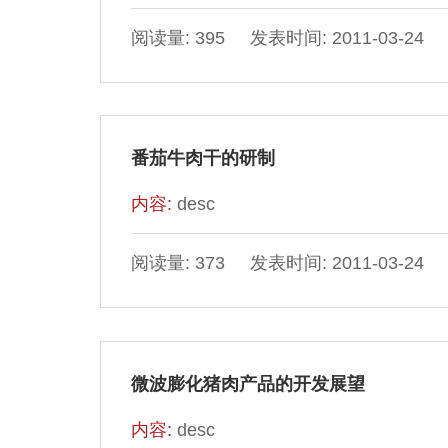
阅读量: 395 发表时间: 2011-03-24
番茄牛肉干的研制
内容:
desc
阅读量: 373 发表时间: 2011-03-24
微波膨化猪肉产品的开发展望
内容:
desc