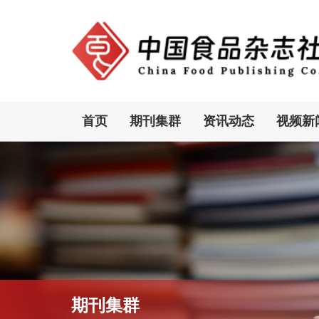
首页
期刊集群
资讯动态
视频新
期刊集群