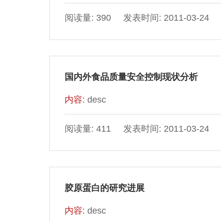
阅读量: 390 发表时间: 2011-03-24
国内外食品质量安全控制现状分析
内容:
desc
阅读量: 411 发表时间: 2011-03-24
胶原蛋白的研究进展
内容:
desc