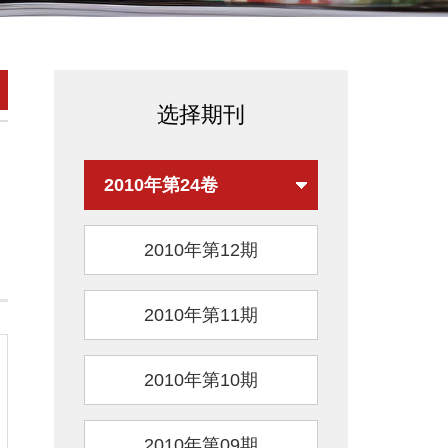
选择期刊
2010年第24卷
2010年第12期
2010年第11期
2010年第10期
2010年第09期