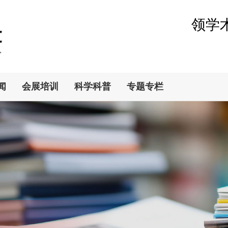
领学
闻
会展培训
科学科普
专题专栏