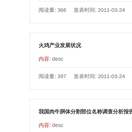
阅读量: 366 发表时间: 2011-03-24
火鸡产业发展状况
内容:
desc
阅读量: 397 发表时间: 2011-03-24
我国肉牛胴体分割部位名称调查分析报
内容:
desc