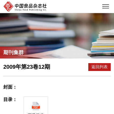
期刊集群
2009年第23卷12期
返回列表
封面：
目录：