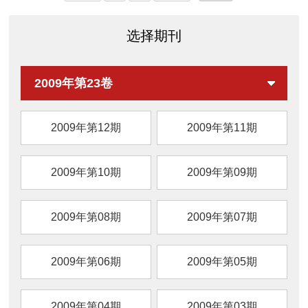
选择期刊
2009年第23卷
2009年第12期
2009年第11期
2009年第10期
2009年第09期
2009年第08期
2009年第07期
2009年第06期
2009年第05期
2009年第04期
2009年第03期