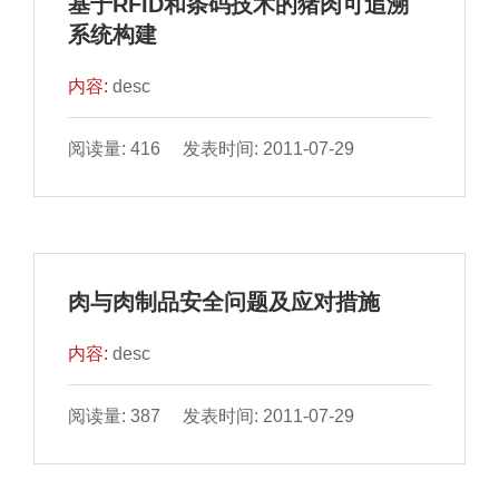
基于RFID和条码技术的猪肉可追溯
系统构建
内容:
desc
阅读量: 416 发表时间: 2011-07-29
肉与肉制品安全问题及应对措施
内容:
desc
阅读量: 387 发表时间: 2011-07-29