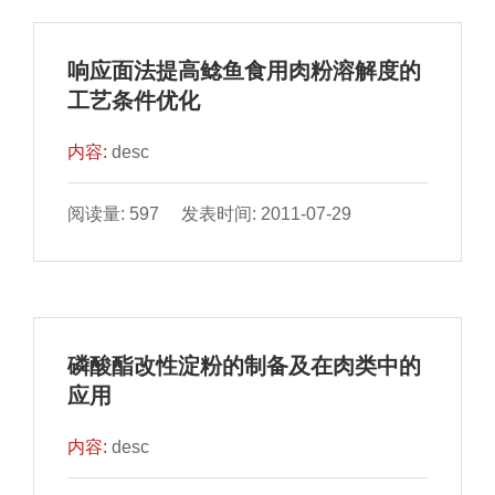
响应面法提高鲶鱼食用肉粉溶解度的
工艺条件优化
内容:
desc
阅读量: 597 发表时间: 2011-07-29
磷酸酯改性淀粉的制备及在肉类中的
应用
内容:
desc