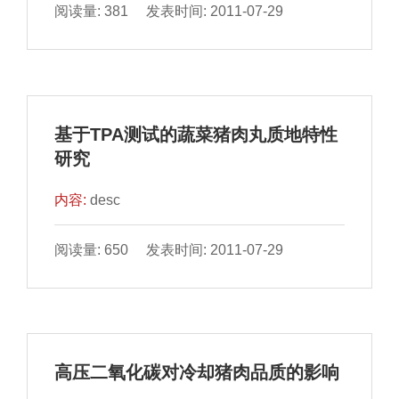
阅读量: 381 发表时间: 2011-07-29
基于TPA测试的蔬菜猪肉丸质地特性
研究
内容:
desc
阅读量: 650 发表时间: 2011-07-29
高压二氧化碳对冷却猪肉品质的影响