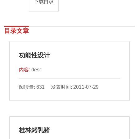
下载目录
目录文章
功能性设计
内容:
desc
阅读量: 631 发表时间: 2011-07-29
桂林烤乳猪