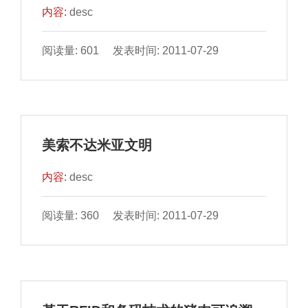
内容:
desc
阅读量: 601 发表时间: 2011-07-29
美索不达米亚文明
内容:
desc
阅读量: 360 发表时间: 2011-07-29