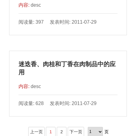
内容:
desc
阅读量: 397 发表时间: 2011-07-29
迷迭香、肉桂和丁香在肉制品中的应
用
内容:
desc
阅读量: 628 发表时间: 2011-07-29
上一页
1
2
下一页
页