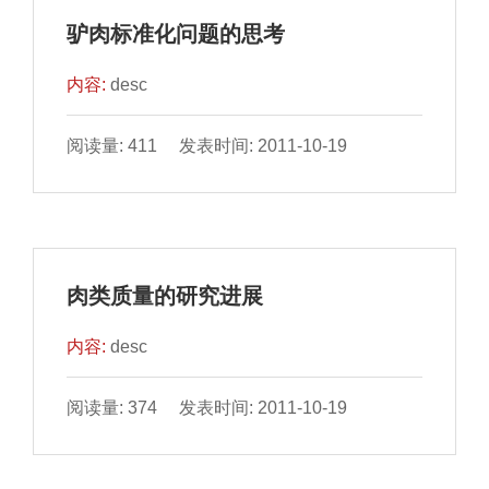
驴肉标准化问题的思考
内容:
desc
阅读量: 411 发表时间: 2011-10-19
肉类质量的研究进展
内容:
desc
阅读量: 374 发表时间: 2011-10-19