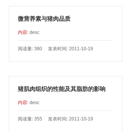
微营养素与猪肉品质
内容:
desc
阅读量: 380 发表时间: 2011-10-19
猪肌肉组织的性能及其脂肪的影响
内容:
desc
阅读量: 355 发表时间: 2011-10-19