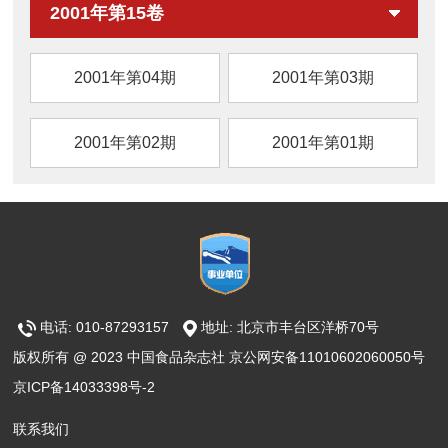
2001年第15卷
2001年第04期
2001年第03期
2001年第02期
2001年第01期
电话: 010-87293157
地址: 北京市丰台区洋桥70号
版权所有 @ 2023 中国食品杂志社 京公网安备11010602060050号
京ICP备14033398号-2
联系我们