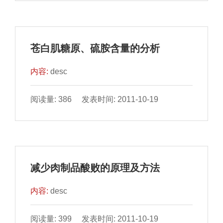
苍白肌糖原、硫胺含量的分析
内容:
desc
阅读量: 386 发表时间: 2011-10-19
减少肉制品酸败的原理及方法
内容:
desc
阅读量: 399 发表时间: 2011-10-19