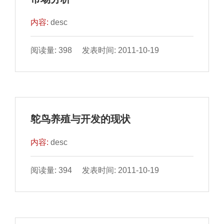
内容:
desc
阅读量: 398 发表时间: 2011-10-19
鸵鸟养殖与开发的现状
内容:
desc
阅读量: 394 发表时间: 2011-10-19