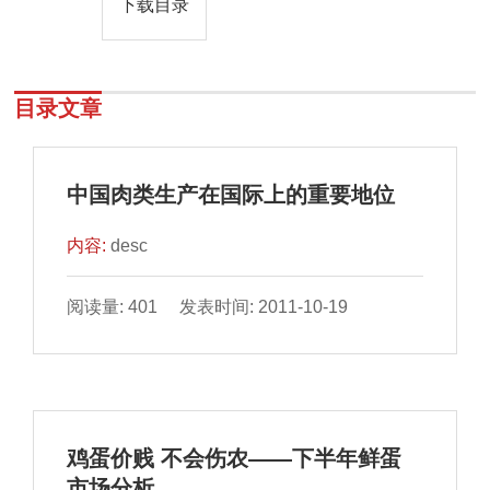
下载目录
目录文章
中国肉类生产在国际上的重要地位
内容:
desc
阅读量: 401 发表时间: 2011-10-19
鸡蛋价贱 不会伤农——下半年鲜蛋
市场分析