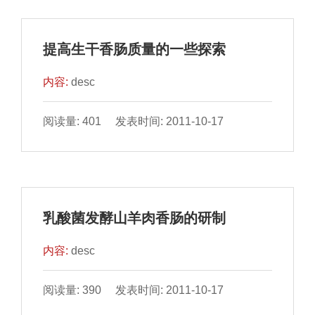
提高生干香肠质量的一些探索
内容:
desc
阅读量: 401 发表时间: 2011-10-17
乳酸菌发酵山羊肉香肠的研制
内容:
desc
阅读量: 390 发表时间: 2011-10-17