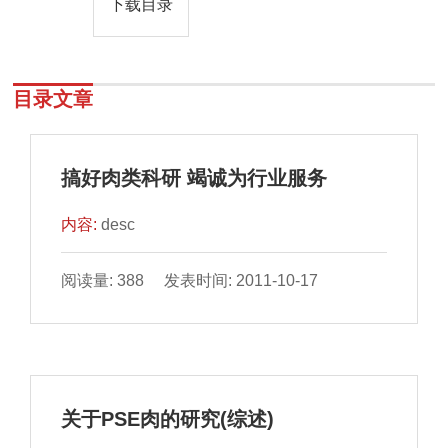
下载目录
目录文章
搞好肉类科研 竭诚为行业服务
内容:
desc
阅读量: 388 发表时间: 2011-10-17
关于PSE肉的研究(综述)