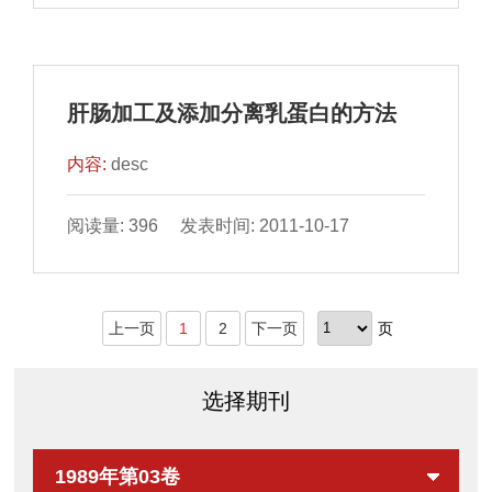
肝肠加工及添加分离乳蛋白的方法
内容:
desc
阅读量: 396 发表时间: 2011-10-17
上一页
1
2
下一页
页
选择期刊
1989年第03卷