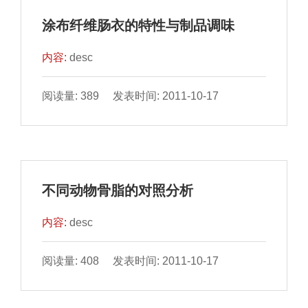
涂布纤维肠衣的特性与制品调味
内容:
desc
阅读量: 389 发表时间: 2011-10-17
不同动物骨脂的对照分析
内容:
desc
阅读量: 408 发表时间: 2011-10-17