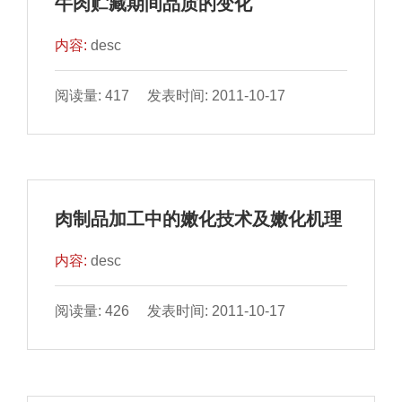
牛肉贮藏期间品质的变化
内容:
desc
阅读量: 417 发表时间: 2011-10-17
肉制品加工中的嫩化技术及嫩化机理
内容:
desc
阅读量: 426 发表时间: 2011-10-17