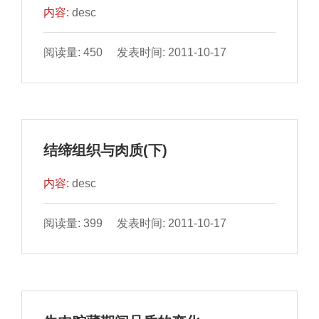
内容:
desc
阅读量: 450 发表时间: 2011-10-17
结缔组织与肉质(下)
内容:
desc
阅读量: 399 发表时间: 2011-10-17