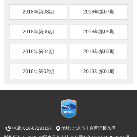
2018年第08期
2018年第07期
2018年第06期
2018年第05期
2018年第04期
2018年第03期
2018年第02期
2018年第01期
电话: 010-87293157
地址: 北京市丰台区洋桥70号