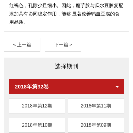
红褐色，孔隙少且细小。因此，魔芋胶与瓜尔豆胶复配
添加具有协同稳定作用，能够 显著改善鸭血豆腐的食
用品质。
< 上一篇
下一篇 >
选择期刊
2018年第32卷
2018年第12期
2018年第11期
2018年第10期
2018年第09期