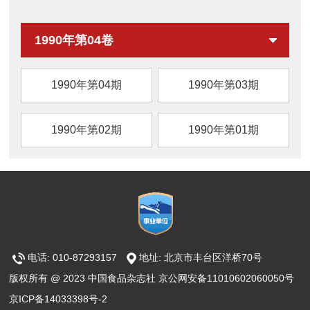
因此，提取剂中包含精氨酸/赖
1990年第04卷
1990年第04期
1990年第03期
1990年第02期
1990年第01期
电话: 010-87293157
地址: 北京市丰台区洋桥70号
版权所有 @ 2023 中国食品杂志社 京公网安备11010602060050号
京ICP备14033398号-2