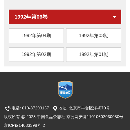
因此，提取剂中包含精氨酸/赖
1992年第06卷
1992年第04期
1992年第03期
1992年第02期
1992年第01期
电话: 010-87293157
地址: 北京市丰台区洋桥70号
版权所有 @ 2023 中国食品杂志社 京公网安备11010602060050号
京ICP备14033398号-2