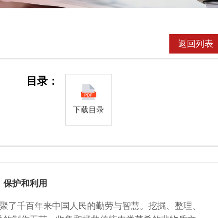
返回列表
目录：
下载目录
、保护和利用
聚了千百年来中国人民的勤劳与智慧。挖掘、整理、