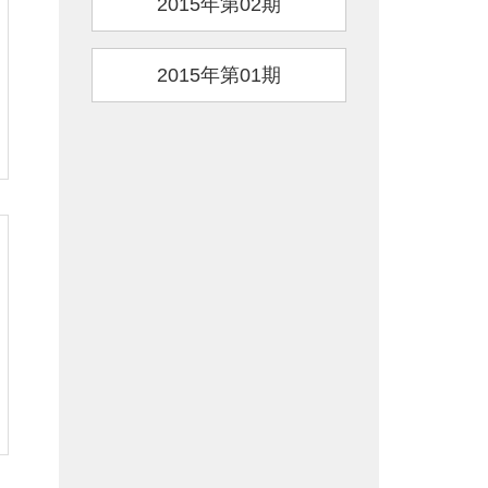
2015年第02期
2015年第01期