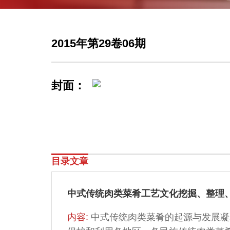
2015年第29卷06期
封面：
目录文章
中式传统肉类菜肴工艺文化挖掘、整理
内容:
中式传统肉类菜肴的起源与发展凝