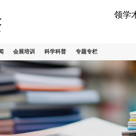
领学
闻
会展培训
科学科普
专题专栏