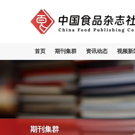
首页
期刊集群
资讯动态
视频新
期刊集群