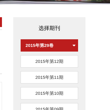
选择期刊
2015年第29卷
2015年第12期
2015年第11期
2015年第10期
2015年第09期