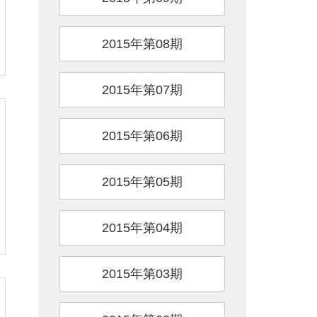
2015年第08期
2015年第07期
2015年第06期
2015年第05期
2015年第04期
2015年第03期