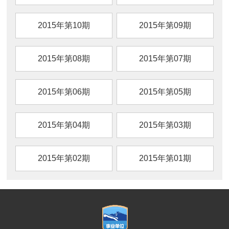
2015年第10期
2015年第09期
2015年第08期
2015年第07期
2015年第06期
2015年第05期
2015年第04期
2015年第03期
2015年第02期
2015年第01期