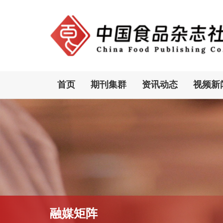
首页
期刊集群
资讯动态
视频新
融媒矩阵