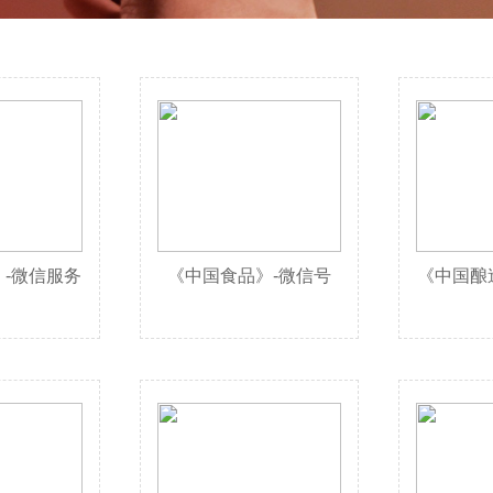
-微信服务
《中国食品》-微信号
《中国酿