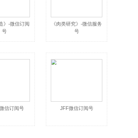
造》-微信订阅
《肉类研究》-微信服务
号
号
W微信订阅号
JFF微信订阅号