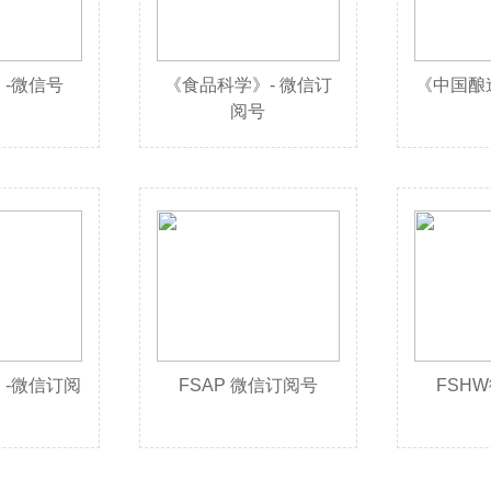
-微信号
《食品科学》- 微信订
《中国酿
阅号
-微信订阅
FSAP 微信订阅号
FSH