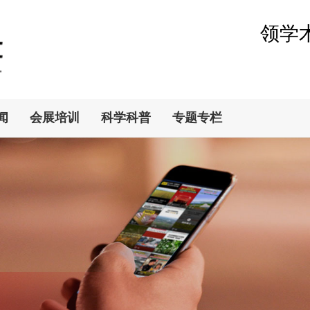
领学
闻
会展培训
科学科普
专题专栏