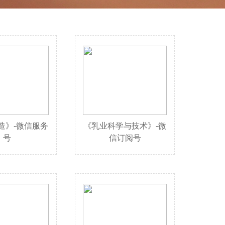
造》-微信服务
《乳业科学与技术》-微
号
信订阅号