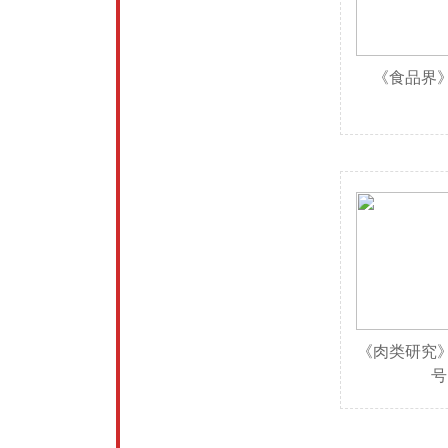
《食品界》
《肉类研究》
号