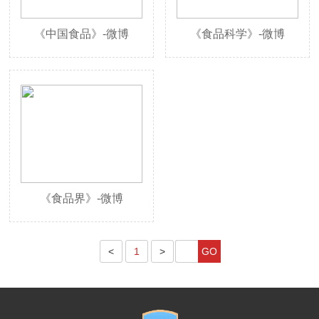
《中国食品》-微博
《食品科学》-微博
《食品界》-微博
<
1
>