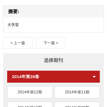
摘要:
大学堂
< 上一篇
下一篇 >
选择期刊
2014年第28卷
2014年第12期
2014年第11期