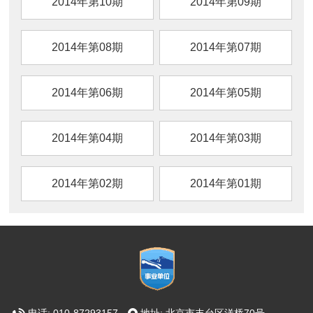
2014年第10期
2014年第09期
2014年第08期
2014年第07期
2014年第06期
2014年第05期
2014年第04期
2014年第03期
2014年第02期
2014年第01期