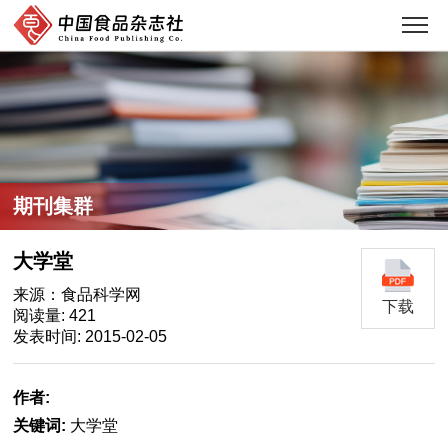
期刊集群
大学堂
来源：食品科学网
下载
阅读量: 421
发表时间: 2015-02-05
作者:
关键词:
大学堂