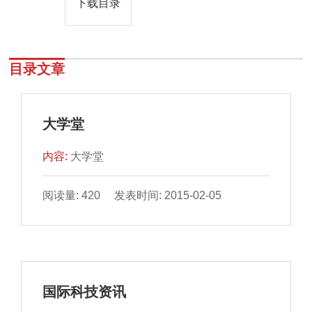
下载目录
目录文章
大学堂
内容:
大学堂
阅读量: 420 发表时间: 2015-02-05
国际科技资讯