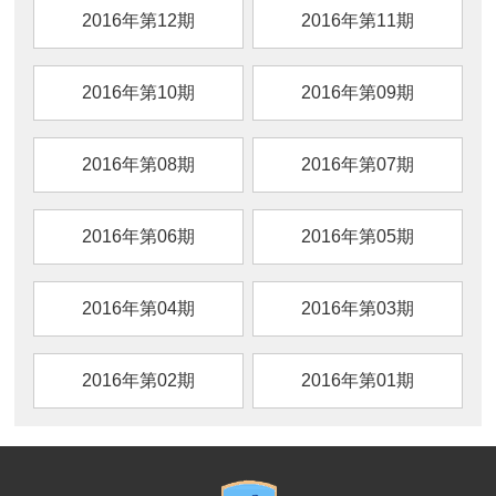
2016年第12期
2016年第11期
2016年第10期
2016年第09期
2016年第08期
2016年第07期
2016年第06期
2016年第05期
2016年第04期
2016年第03期
2016年第02期
2016年第01期