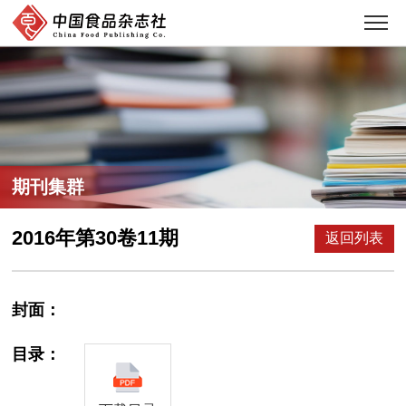
期刊集群
2016年第30卷11期
返回列表
封面：
目录：