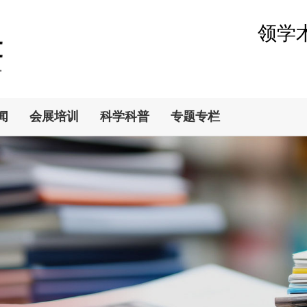
领学
闻
会展培训
科学科普
专题专栏