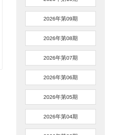
2026年第09期
2026年第08期
2026年第07期
2026年第06期
2026年第05期
2026年第04期