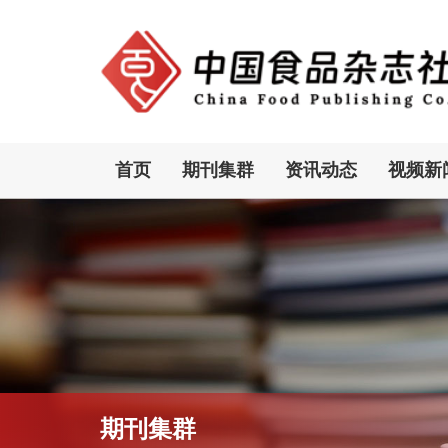
首页
期刊集群
资讯动态
视频新
期刊集群