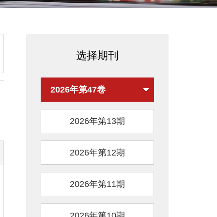
选择期刊
2026年第47卷
2026年第13期
2026年第12期
2026年第11期
2026年第10期