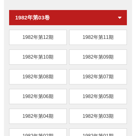
可为食源性抗氧化剂的生产提供一定的理论支
撑和技术参考。
1982年第03卷
1982年第12期
1982年第11期
1982年第10期
1982年第09期
1982年第08期
1982年第07期
1982年第06期
1982年第05期
1982年第04期
1982年第03期
1982年第02期
1982年第01期